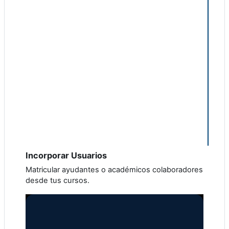
Incorporar Usuarios
Matricular ayudantes o académicos colaboradores
desde tus cursos.